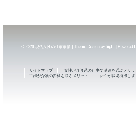
© 2026
現代女性の仕事事情 | Theme Design by
liight
| Powered 
サイトマップ
女性が介護系の仕事で派遣を選ぶメリッ
主婦が介護の資格を取るメリット
女性が職場復帰しず