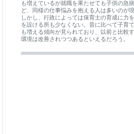
も増えているが就職を果たせても子供の急
ど、同様の仕事悩みを抱える人は多いのが
しかし、行政によっては保育士の育成に力
を設ける所も少なくない。昔に比べて子育
も増える傾向が見られており、以前と比較
環境は改善されつつあるといえるだろう。