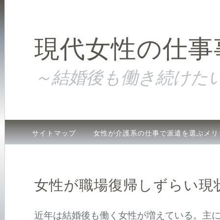
現代女性の仕事
～結婚後も働き続けた
サイトマップ
女性が介護系の仕事で派遣を選ぶメリ
主婦が介護の資格を取るメリット
女性が職場復帰し
女性が職場復帰しずらい現
近年は結婚後も働く女性が増えている。主