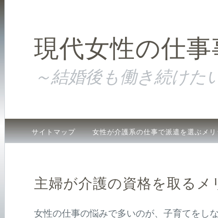
現代女性の仕事
～結婚後も働き続けた
サイトマップ
女性が介護系の仕事で派遣を選ぶメリ
主婦が介護の資格を取るメリット
女性が職場復帰し
主婦が介護の資格を取るメ
女性の仕事の悩みで多いのが、子育てをし